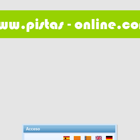
Acceso